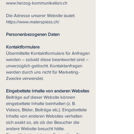
www.herzog-kommunikation.ch
Die Adresse unserer Website lautet:
https://www.malerspiess.ch/
Personenbezogenen Daten
Kontaktformulare
Übermittelte Kontaktformulare für Anfragen
werden – sobald diese beantwortet sind –
unverzüglich gelöscht. Kontaktanfragen
werden durch uns nicht für Marketing-
Zwecke verwendet.
Eingebettete Inhalte von anderen Websites
Beiträge auf dieser Website können
eingebettete Inhalte beinhalten (z. B.
Videos, Bilder, Beiträge etc.). Eingebettete
Inhalte von anderen Websites verhalten
sich exakt so, als ob der Besucher die
andere Website besucht hätte.