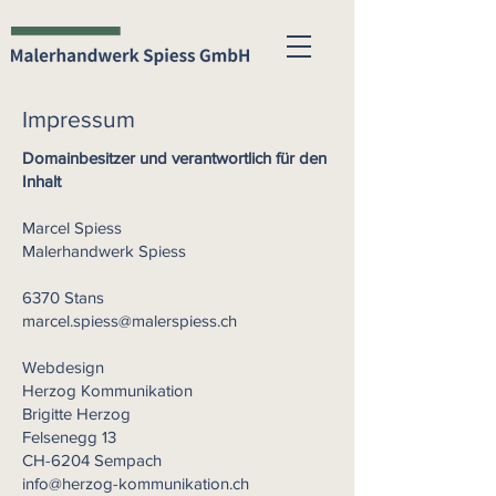
Impressum
Domainbesitzer und verantwortlich für den
Inhalt
Marcel Spiess
Malerhandwerk Spiess
6370 Stans
marcel.spiess@malerspiess.ch
Webdesign
Herzog Kommunikation
Brigitte Herzog
Felsenegg 13
CH-6204 Sempach
info@herzog-kommunikation.ch