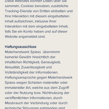
Diese Websites können Daten über Sie
sammeln, Cookies benutzen, zusätzliche
Tracking-Dienste von Dritten einbetten und
Ihre Interaktion mit diesem eingebetteten
Inhalt aufzeichnen, inklusive Ihrer
Interaktion mit dem eingebetteten Inhalt,
falls Sie ein Konto haben und auf dieser
Website angemeldet sind.
Haftungsausschluss
Malerhandwerk Spiess übernimmt
keinerlei Gewähr hinsichtlich der
inhaltlichen Richtigkeit, Genauigkeit,
Aktualität, Zuverlässigkeit und
Vollständigkeit der Informationen.
Haftungsansprüche gegen Malerhandwerk
Spiess wegen Schäden materieller oder
immaterieller Art, welche aus dem Zugriff
oder der Nutzung bzw. Nichtnutzung der
veröffentlichten Informationen, durch
Missbrauch der Verbindung oder durch
technische Störungen entstanden sind,